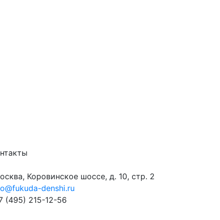
нтакты
сква, Коровинское шоссе, д. 10, стр. 2
fo@fukuda-denshi.ru
 (495) 215-12-56