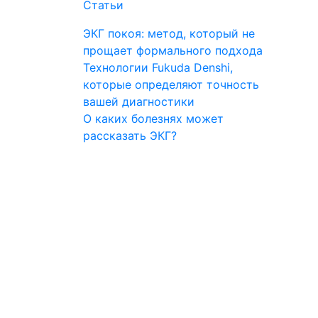
Статьи
ЭКГ покоя: метод, который не
прощает формального подхода
Технологии Fukuda Denshi,
которые определяют точность
вашей диагностики
О каких болезнях может
рассказать ЭКГ?